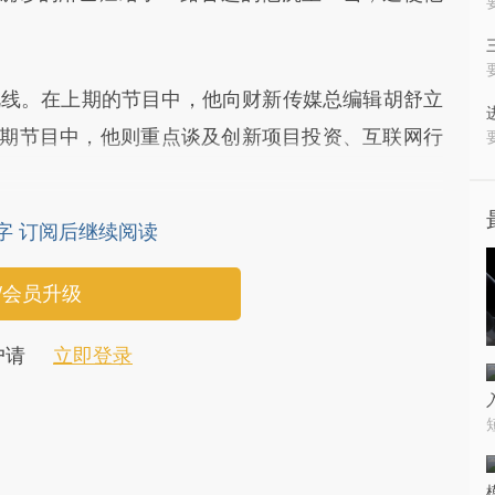
线。在上期的节目中，他向财新传媒总编辑胡舒立
本期节目中，他则重点谈及创新项目投资、互联网行
1字 订阅后继续阅读
/会员升级
户请
立即登录