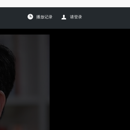
播放记录
请登录