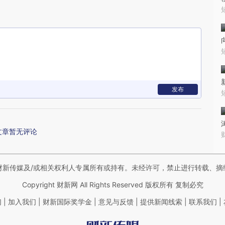
发布
文章暂无评论
财新传媒及/或相关权利人专属所有或持有。未经许可，禁止进行转载、摘
Copyright 财新网 All Rights Reserved 版权所有 复制必究
|
|
|
|
|
|
们
加入我们
财新国际奖学金
意见与反馈
提供新闻线索
联系我们