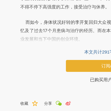
不得不停下高强度的工作，接受治疗与休养。
而如今，身体状况好转的李开复回归大众视
忆及了过去17个月患病与治疗的经历。而在
业发展和当下中国的创业环境。
本文共计29
订阅
已购买用
收藏
分享