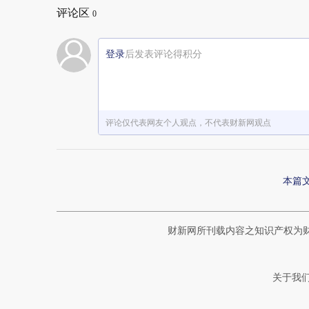
评论区
0
登录
后发表评论得积分
评论仅代表网友个人观点，不代表财新网观点
本篇
财新网所刊载内容之知识产权为
关于我