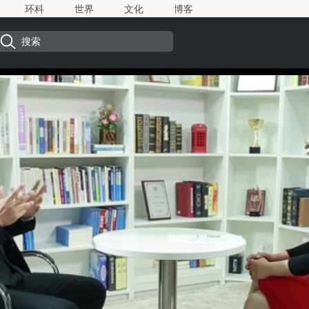
环科
世界
文化
博客