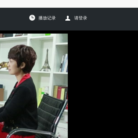
播放记录
请登录