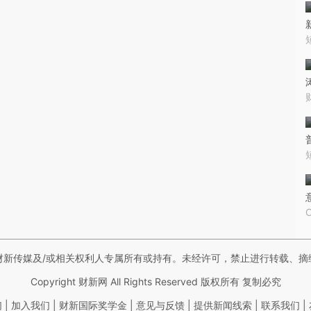
财新传媒及/或相关权利人专属所有或持有。未经许可，禁止进行转载、摘
Copyright 财新网 All Rights Reserved 版权所有 复制必究
|
|
|
|
|
|
们
加入我们
财新国际奖学金
意见与反馈
提供新闻线索
联系我们