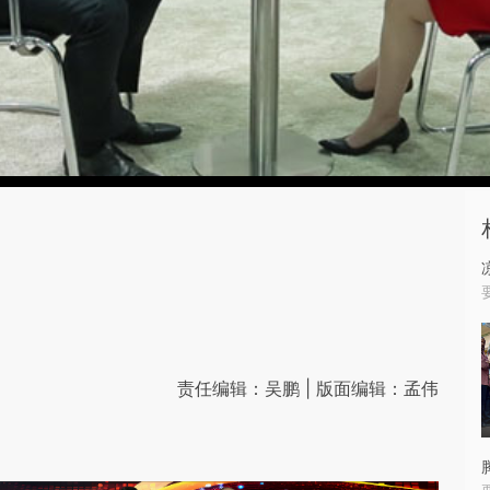
责任编辑：吴鹏 | 版面编辑：孟伟