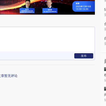
发布
文章暂无评论