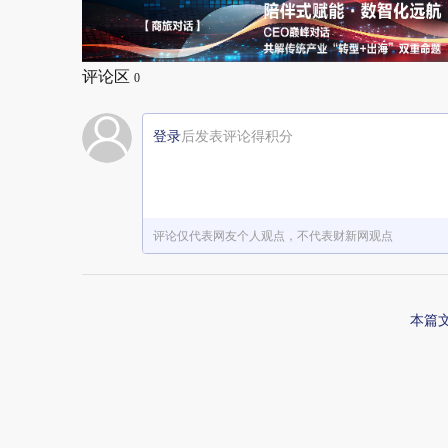
评论区
0
登录
后发表评论得积分
评论仅代表网友个人观点，不代表财新网观点
本篇