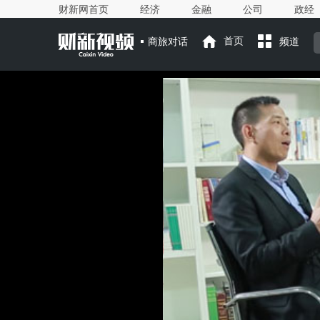
财新网首页
经济
金融
公司
政经
商旅对话
首页
频道