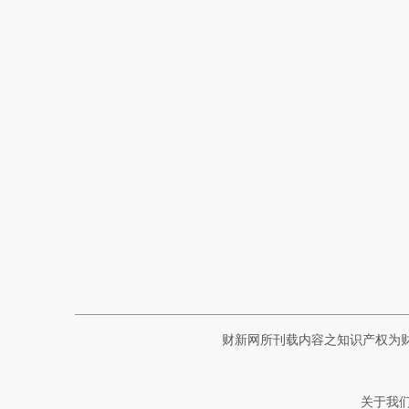
财新网所刊载内容之知识产权为
关于我