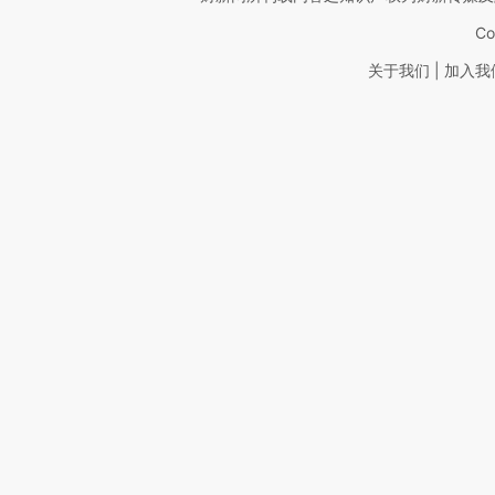
Co
|
关于我们
加入我