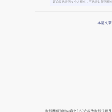
评论仅代表网友个人观点，不代表财新网观
本篇文章
财新网所刊载内容之知识产权为财新传媒及