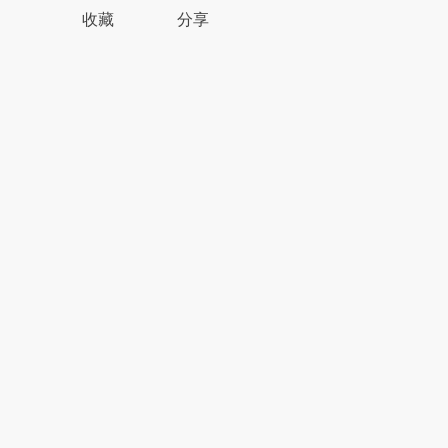
收藏
分享