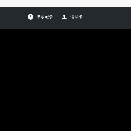
播放记录
请登录