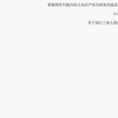
财新网所刊载内容之知识产权为财新传媒及
Co
|
关于我们
加入我