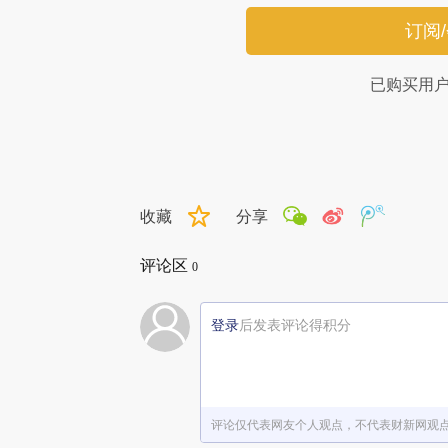
订阅
已购买用
收藏
分享
评论区
0
登录
后发表评论得积分
评论仅代表网友个人观点，不代表财新网观