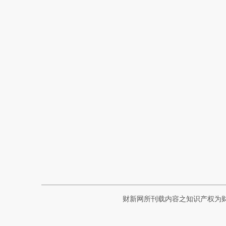
财新网所刊载内容之知识产权为