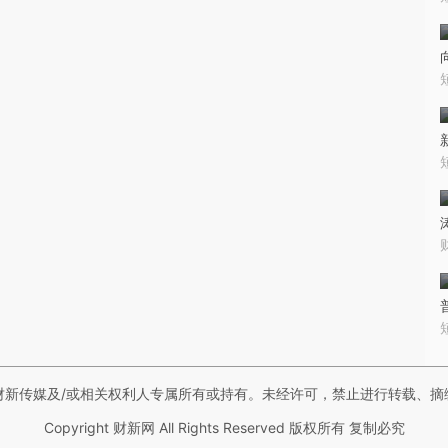
财新传媒及/或相关权利人专属所有或持有。未经许可，禁止进行转载、摘
Copyright 财新网 All Rights Reserved 版权所有 复制必究