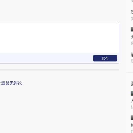
发布
文章暂无评论