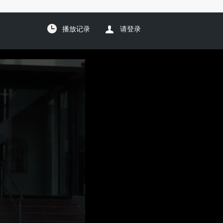
播放记录
请登录