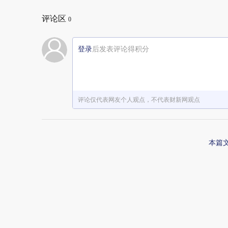
评论区
0
登录
后发表评论得积分
评论仅代表网友个人观点，不代表财新网观点
本篇