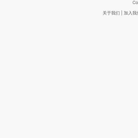
Co
|
关于我们
加入我