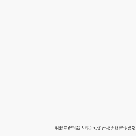
财新网所刊载内容之知识产权为财新传媒及