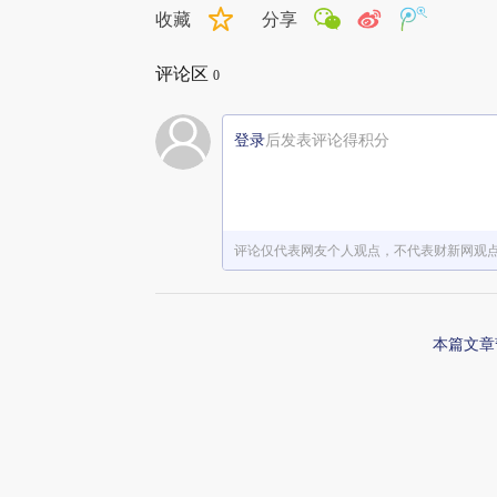
收藏
分享
评论区
0
登录
后发表评论得积分
评论仅代表网友个人观点，不代表财新网观
本篇文章