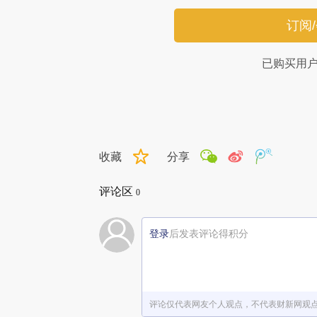
订阅
已购买用
收藏
分享
评论区
0
登录
后发表评论得积分
评论仅代表网友个人观点，不代表财新网观