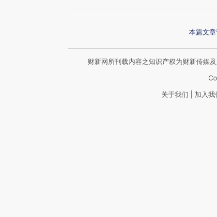
本篇文章
财新网所刊载内容之知识产权为财新传媒及
Co
|
关于我们
加入我