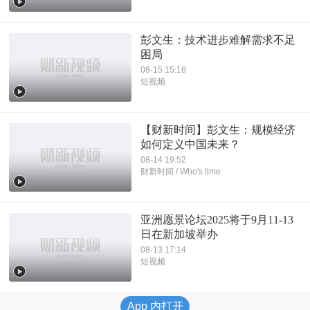
彭文生：技术进步难解需求不足
困局
08-15 15:16
短视频
【财新时间】彭文生：规模经济
如何定义中国未来？
08-14 19:52
财新时间 / Who's time
亚洲愿景论坛2025将于9月11-13
日在新加坡举办
08-13 17:14
短视频
App 内打开