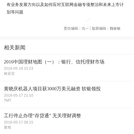
有业务发展方向以及如何应对互联网金融专项整治和未来上市计
划等问题
责任编辑：仇一 | 版面编辑：魏姝敏
相关新闻
2016中国理财地图（一）：银行、信托理财市场
2016-05-19 15:23
林采宜
黄晓庆机器人项目获3000万美元融资 软银领投
2016-05-17 21:10
TMT
工行停止办理“存贷通” 无关理财调整
2016-05-17 08:15
要闻