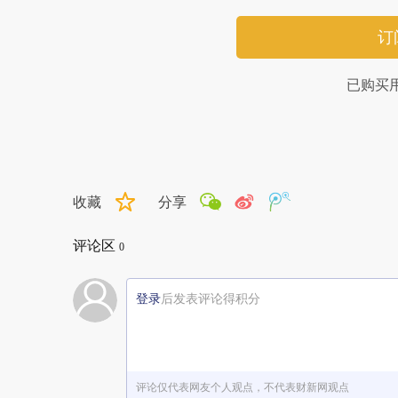
订
已购买
收藏
分享
评论区
0
登录
后发表评论得积分
评论仅代表网友个人观点，不代表财新网观点