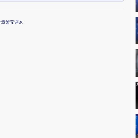
文章暂无评论