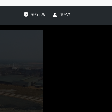
播放记录
请登录