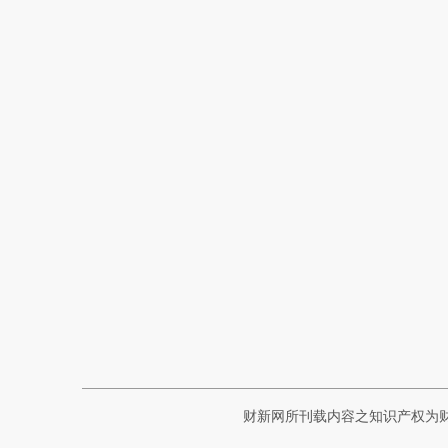
财新网所刊载内容之知识产权为