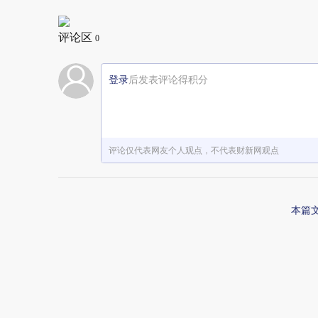
评论区
0
登录
后发表评论得积分
评论仅代表网友个人观点，不代表财新网观点
本篇