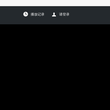
播放记录
请登录