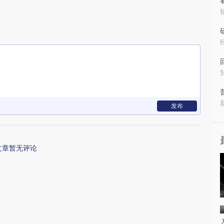
发布
文章暂无评论