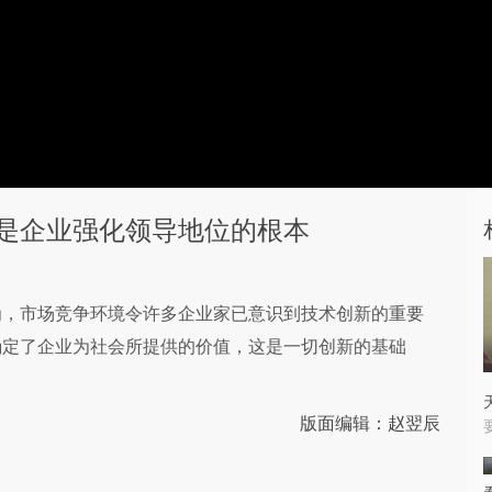
是企业强化领导地位的根本
为，市场竞争环境令许多企业家已意识到技术创新的重要
确定了企业为社会所提供的价值，这是一切创新的基础
版面编辑：赵翌辰