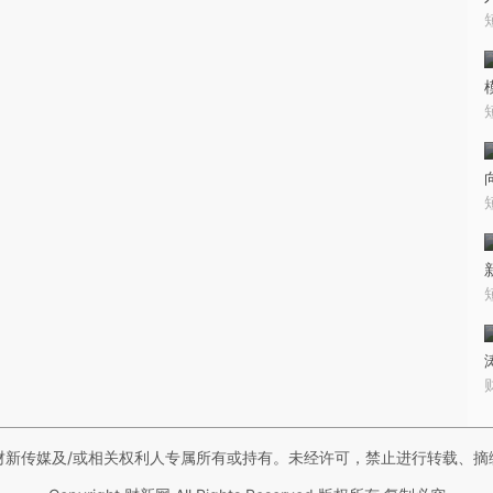
财新传媒及/或相关权利人专属所有或持有。未经许可，禁止进行转载、摘