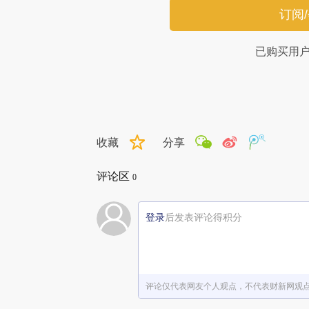
订阅
已购买用
收藏
分享
评论区
0
登录
后发表评论得积分
评论仅代表网友个人观点，不代表财新网观