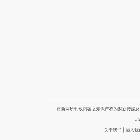
财新网所刊载内容之知识产权为财新传媒及
Co
|
关于我们
加入我