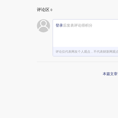
评论区
0
登录
后发表评论得积分
评论仅代表网友个人观点，不代表财新网观
本篇文章