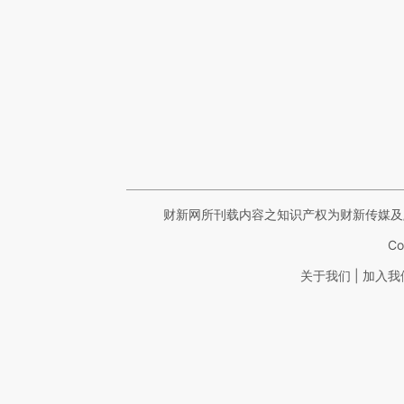
财新网所刊载内容之知识产权为财新传媒及
Co
|
关于我们
加入我