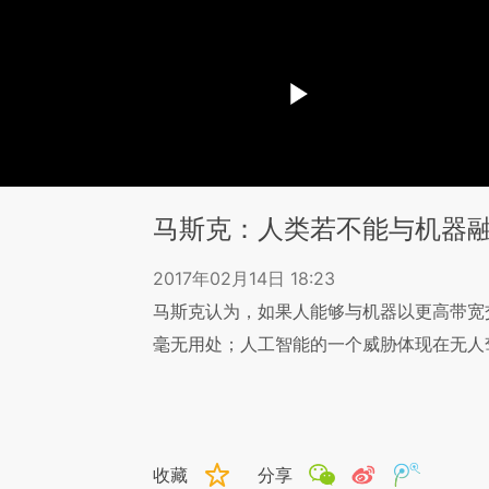
马斯克：人类若不能与机器融
2017年02月14日 18:23
马斯克认为，如果人能够与机器以更高带宽
毫无用处；人工智能的一个威胁体现在无人
收藏
分享