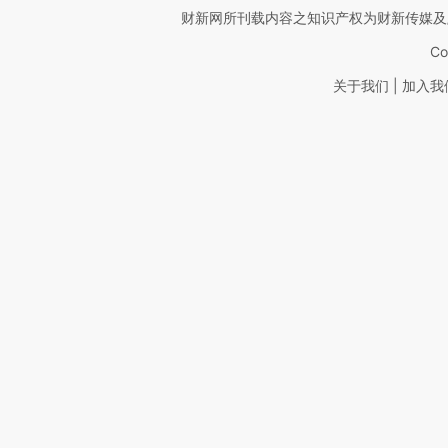
财新网所刊载内容之知识产权为财新传媒及
Co
|
关于我们
加入我