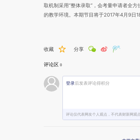
取机制采用“整体录取”，会考量申请者全
的教学环境。本期节目将于2017年4月9日
收藏
分享
评论区
0
登录
后发表评论得积分
评论仅代表网友个人观点，不代表财新网观