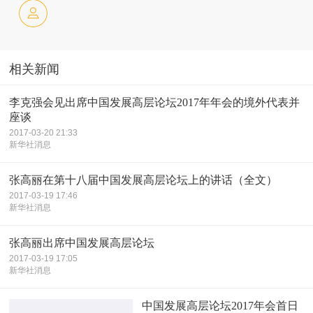
相关新闻
李克强会见出席中国发展高层论坛2017年年会的境外代表并
座谈
2017-03-20 21:33
新华社消息
张高丽在第十八届中国发展高层论坛上的讲话（全文）
2017-03-19 17:46
新华社消息
张高丽出席中国发展高层论坛
2017-03-19 17:05
新华社消息
中国发展高层论坛2017年会首日