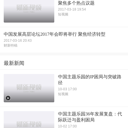
聚焦多个热点议题
2017-03-18 19:54
短视频
中国发展高层论坛2017年会即将举行 聚焦经济转型
2017-03-16 20:43
财新特稿
最新新闻
中国主题乐园的IP困局与突破路
径
10-03 17:00
短视频
中国主题乐园36年发展复盘：代
际跃迁与盈利困局
10-02 17:00