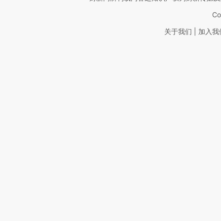
Co
|
关于我们
加入我