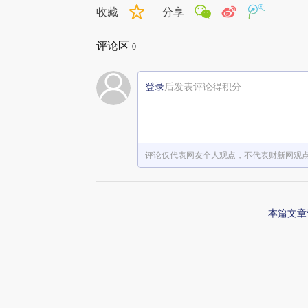
收藏
分享
评论区
0
登录
后发表评论得积分
评论仅代表网友个人观点，不代表财新网观
本篇文章