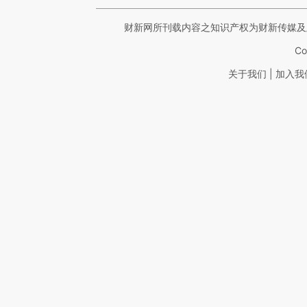
财新网所刊载内容之知识产权为财新传媒及
Co
|
关于我们
加入我