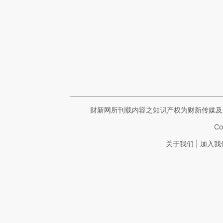
财新网所刊载内容之知识产权为财新传媒及
Co
|
关于我们
加入我