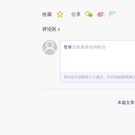
收藏
分享
评论区
0
登录
后发表评论得积分
评论仅代表网友个人观点，不代表财新网观
本篇文章