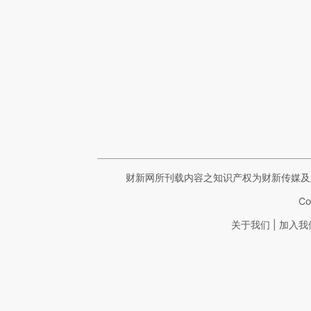
财新网所刊载内容之知识产权为财新传媒及
Co
|
关于我们
加入我