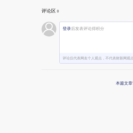
评论区
0
登录
后发表评论得积分
评论仅代表网友个人观点，不代表财新网观
本篇文章