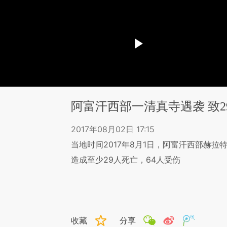
阿富汗西部一清真寺遇袭 致2
2017年08月02日 17:15
当地时间2017年8月1日，阿富汗西部赫
造成至少29人死亡，64人受伤
收藏
分享