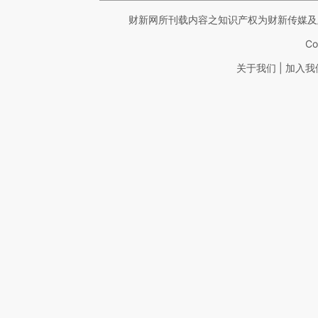
财新网所刊载内容之知识产权为财新传媒及
Co
|
关于我们
加入我