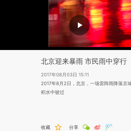
北京迎来暴雨 市民雨中穿行
2017年08月03日 15:11
2017年8月2日，北京，一场雷阵雨降落
积水中驶过
收藏
分享