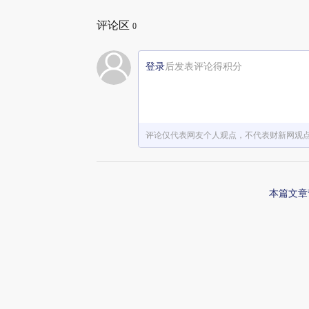
评论区
0
登录
后发表评论得积分
评论仅代表网友个人观点，不代表财新网观
本篇文章