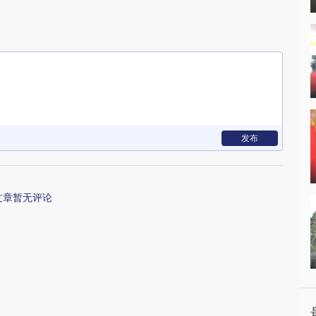
发布
文章暂无评论