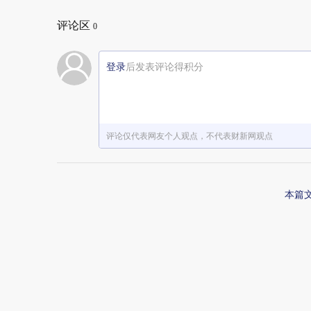
评论区
0
登录
后发表评论得积分
评论仅代表网友个人观点，不代表财新网观点
本篇