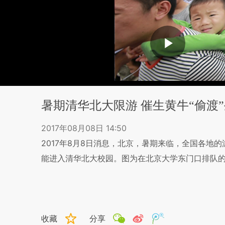
暑期清华北大限游 催生黄牛“偷渡
2017年08月08日 14:50
2017年8月8日消息，北京，暑期来临，全国各地
能进入清华北大校园。图为在北京大学东门口排队
收藏
分享