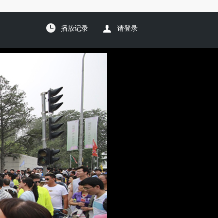
播放记录
请登录