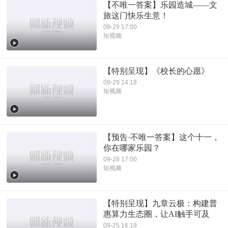
【不唯一答案】乐园造城——文
旅这门快乐生意！
09-29 17:00
短视频
【特别呈现】《校长的心愿》
09-29 14:18
短视频
【预告·不唯一答案】这个十一，
你在哪家乐园？
09-28 17:00
短视频
【特别呈现】九章云极：构建普
惠算力生态圈，让AI触手可及
09-25 16:19