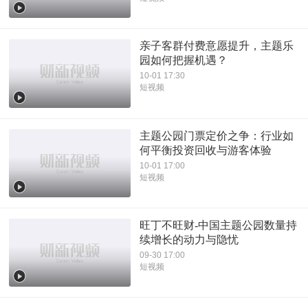
亲子客群付费意愿提升，主题乐
园如何把握机遇？
10-01 17:30
短视频
主题公园门票定价之争：行业如
何平衡投资回收与游客体验
10-01 17:00
短视频
旺丁不旺财-中国主题公园数量持
续增长的动力与隐忧
09-30 17:00
短视频