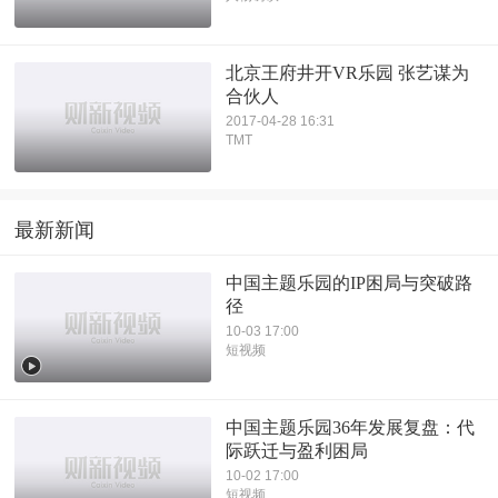
北京王府井开VR乐园 张艺谋为
合伙人
2017-04-28 16:31
TMT
最新新闻
中国主题乐园的IP困局与突破路
径
10-03 17:00
短视频
中国主题乐园36年发展复盘：代
际跃迁与盈利困局
10-02 17:00
短视频