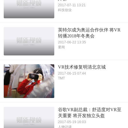
2017-07-11 13:21
科技创业
英特尔成为奥运合作伙伴 将VR
转播2018年冬奥会
2017-06-22 13:35
要闻
VR技术修复明清北京城
2017-06-15 07:44
TMT
谷歌VR副总裁：舒适度对VR至
关重要 将开发独立头盔
2017-05-19 16:03
人物访谈