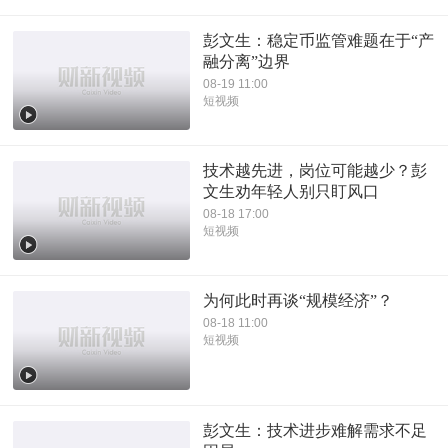
彭文生：稳定币监管难题在于“产
融分离”边界
08-19 11:00
短视频
技术越先进，岗位可能越少？彭
文生劝年轻人别只盯风口
08-18 17:00
短视频
为何此时再谈“规模经济”？
08-18 11:00
短视频
彭文生：技术进步难解需求不足