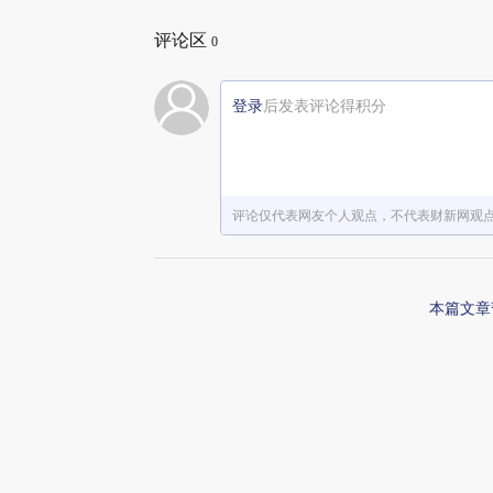
评论区
0
登录
后发表评论得积分
评论仅代表网友个人观点，不代表财新网观
本篇文章