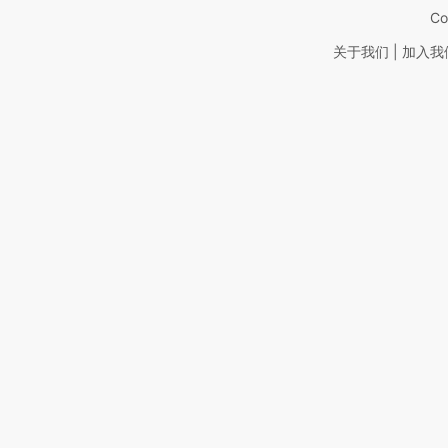
Co
|
关于我们
加入我