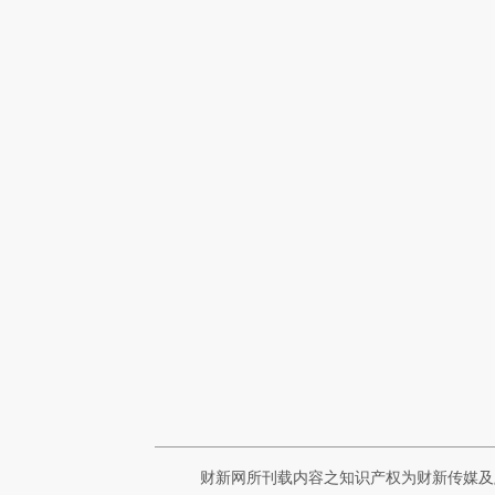
财新网所刊载内容之知识产权为财新传媒及