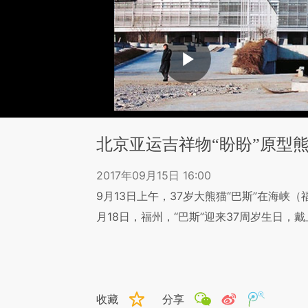
北京亚运吉祥物“盼盼”原型
2017年09月15日 16:00
9月13日上午，37岁大熊猫“巴斯”在海峡（
月18日，福州，“巴斯”迎来37周岁生日，
收藏
分享