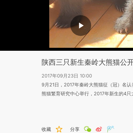
陕西三只新生秦岭大熊猫公
2017年09月23日 10:00
9月21日，2017年秦岭大熊猫征（冠）
熊猫繁育研究中心举行，2017年新生的4
收藏
分享