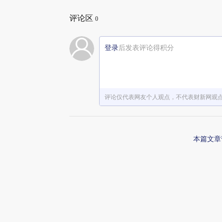
评论区
0
登录
后发表评论得积分
评论仅代表网友个人观点，不代表财新网观
本篇文章