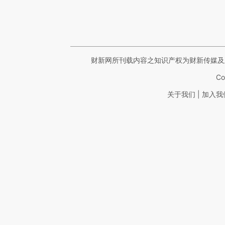
财新网所刊载内容之知识产权为财新传媒及
Co
|
关于我们
加入我