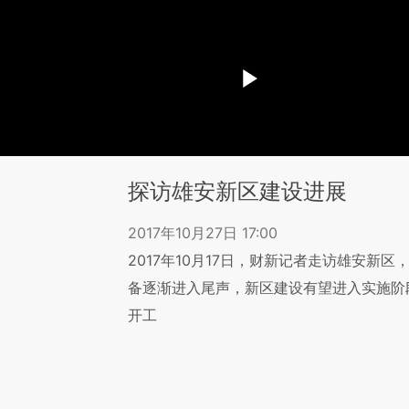
探访雄安新区建设进展
2017年10月27日 17:00
2017年10月17日，财新记者走访雄安新
备逐渐进入尾声，新区建设有望进入实施阶
开工