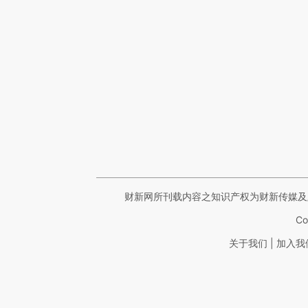
财新网所刊载内容之知识产权为财新传媒及
Co
|
关于我们
加入我