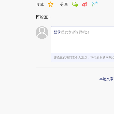
收藏
分享
评论区
0
登录
后发表评论得积分
评论仅代表网友个人观点，不代表财新网观
本篇文章