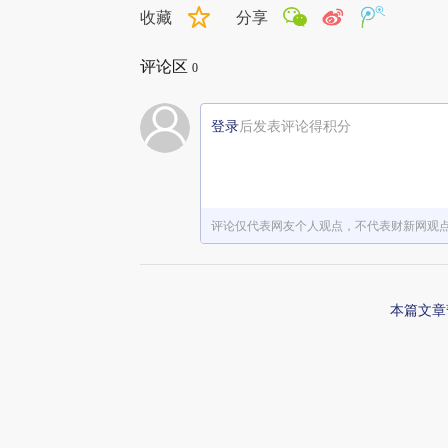
收藏
分享
评论区
0
登录
后发表评论得积分
评论仅代表网友个人观点，不代表财新网观
本篇文章