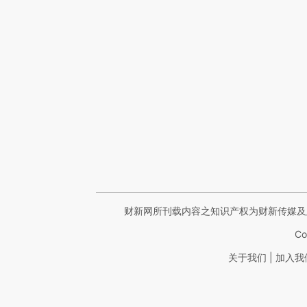
财新网所刊载内容之知识产权为财新传媒及
Co
|
关于我们
加入我