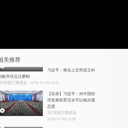
相关推荐
习近平：将在上交所设立科
创板并试点注册制
2018进口博览会
2018-11-05 14:31
【实录】习近平：对中国经
济发展前景完全可以抱乐观
态度
2018进口博览会
2018-11-05 12:28