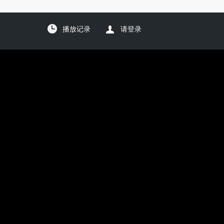
播放记录
请登录