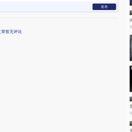
发布
文章暂无评论