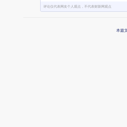
评论仅代表网友个人观点，不代表财新网观点
本篇