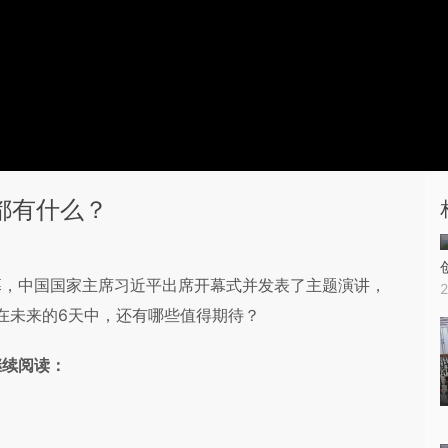
都有什么？
幕，中国国家主席习近平出席开幕式并发表了主题演讲，
。在未来的6天中，还有哪些值得期待？
继续阅读：