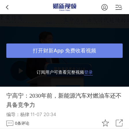
打开财新App 免费收看视频
订阅用户可查看完整视频
登录
宁高宁：2030年前，新能源汽车对燃油车还不
具备竞争力
编导：杨律
11-07 20:34
0
条评论