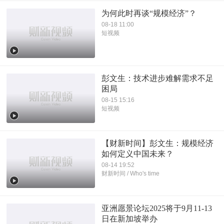
为何此时再谈“规模经济”？
08-18 11:00
短视频
彭文生：技术进步难解需求不足
困局
08-15 15:16
短视频
【财新时间】彭文生：规模经济
如何定义中国未来？
08-14 19:52
财新时间 / Who's time
亚洲愿景论坛2025将于9月11-13
日在新加坡举办