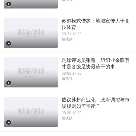
苏超模式借鉴：地域宣传大于竞
技体育
08-31 18:30
短视频
足球评论员张路：组织业余联赛
才是各级足协最该干的事
08-31 17:30
短视频
热议苏超商业化：政府调控与市
场规则如何平衡？
08-30 18:30
短视频