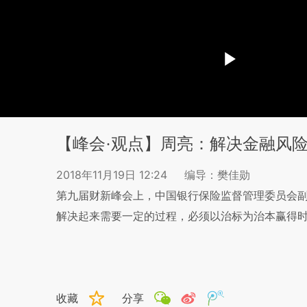
【峰会·观点】周亮：解决金融风
2018年11月19日 12:24
编导：樊佳勋
第九届财新峰会上，中国银行保险监督管理委员会
解决起来需要一定的过程，必须以治标为治本赢得
收藏
分享