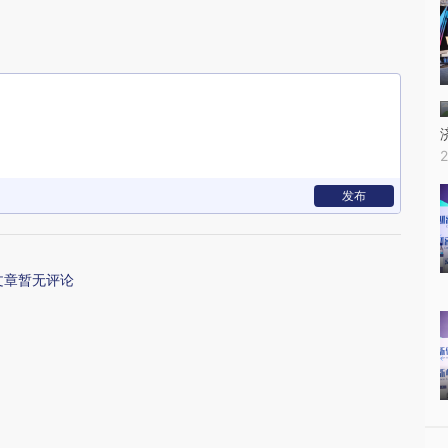
发布
文章暂无评论