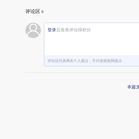
评论区
0
登录
后发表评论得积分
评论仅代表网友个人观点，不代表财新网观点
本篇