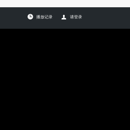
播放记录
请登录