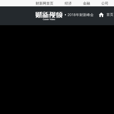
财新网首页
经济
金融
公司
2018年财新峰会
首页