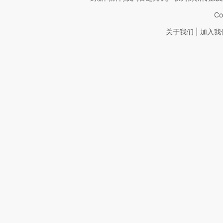
Co
|
关于我们
加入我