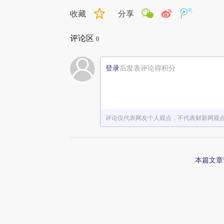
收藏
分享
评论区
0
登录
后发表评论得积分
评论仅代表网友个人观点，不代表财新网观
本篇文章