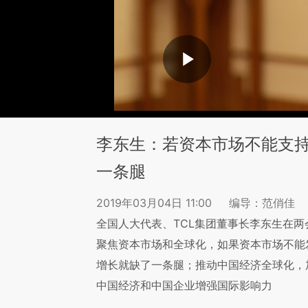
李东生：若资本市场不能支
一条腿
2019年03月04日 11:00
编导：范俏佳
全国人大代表、TCL集团董事长李东生在
聚焦资本市场和全球化，如果资本市场不能
增长就缺了一条腿；推动中国经济全球化，
中国经济和中国企业增强国际影响力