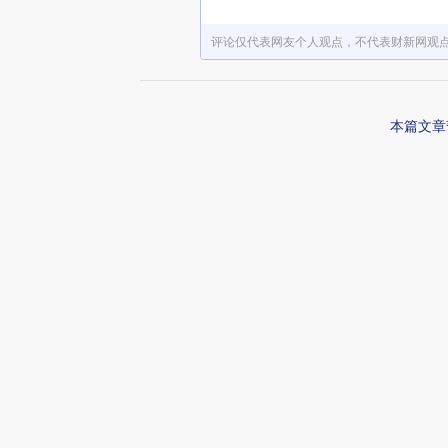
评论仅代表网友个人观点，不代表财新网观
本篇文章