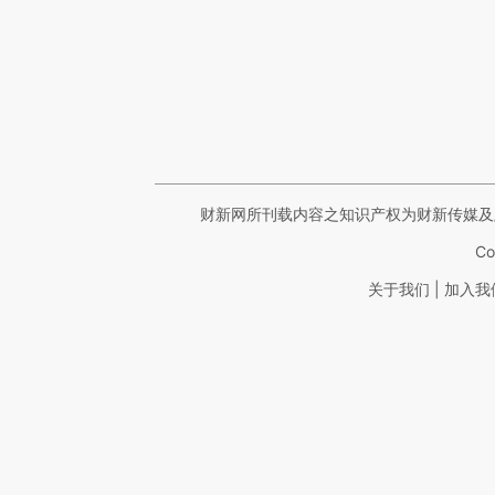
财新网所刊载内容之知识产权为财新传媒及
Co
|
关于我们
加入我