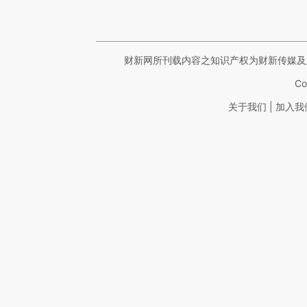
财新网所刊载内容之知识产权为财新传媒及
Co
|
关于我们
加入我