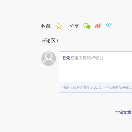
收藏
分享
评论区
1
登录
后发表评论得积分
评论仅代表网友个人观点，不代表财新网观
本篇文章