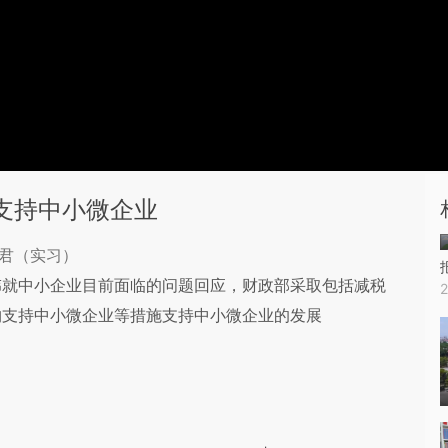
支持中小微企业
芷君（实习）
伟就中小企业目前面临的问题回应，财政部采取包括减税
购支持中小微企业等措施支持中小微企业的发展