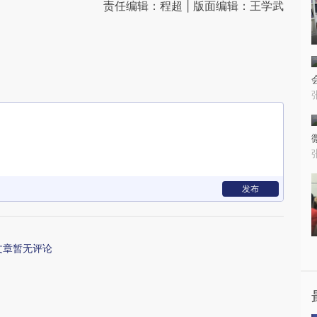
责任编辑：程超 | 版面编辑：王学武
发布
文章暂无评论