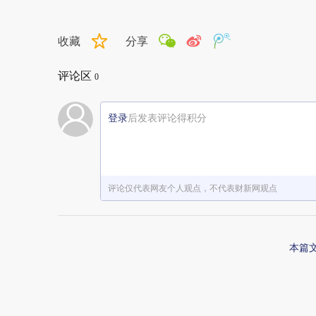
收藏
分享
评论区
0
登录
后发表评论得积分
评论仅代表网友个人观点，不代表财新网观点
本篇