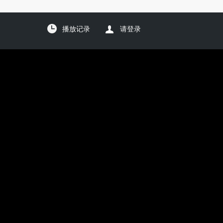
播放记录
请登录