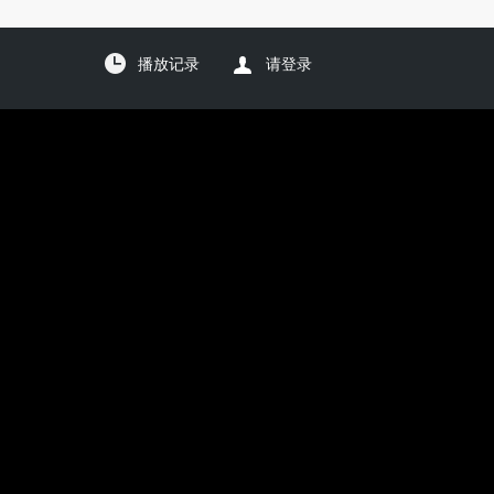
播放记录
请登录