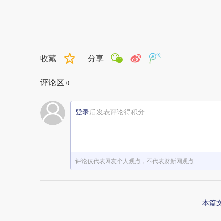
收藏
分享
评论区
0
登录
后发表评论得积分
评论仅代表网友个人观点，不代表财新网观点
本篇