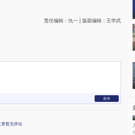
责任编辑：仇一 | 版面编辑：王学武
发布
文章暂无评论