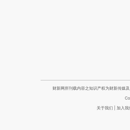
财新网所刊载内容之知识产权为财新传媒及
Co
|
关于我们
加入我