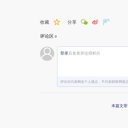
收藏
分享
评论区
0
登录
后发表评论得积分
评论仅代表网友个人观点，不代表财新网观
本篇文章