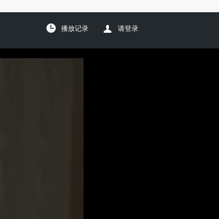
播放记录
请登录