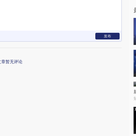
发布
文章暂无评论