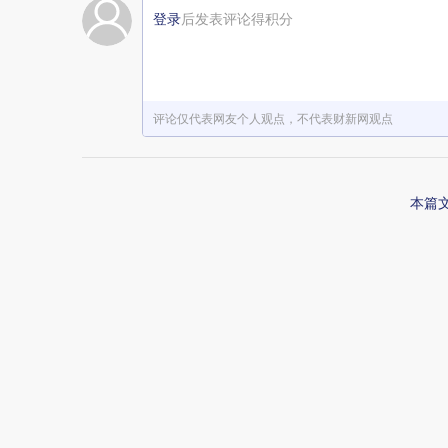
登录
后发表评论得积分
评论仅代表网友个人观点，不代表财新网观点
本篇