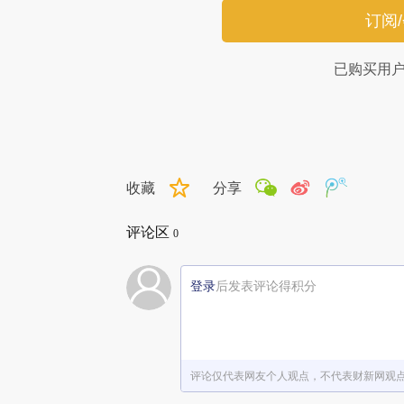
订阅
已购买用
收藏
分享
评论区
0
登录
后发表评论得积分
评论仅代表网友个人观点，不代表财新网观