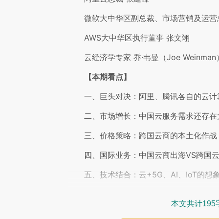
微软大中华区副总裁、市场营销及运营
AWS大中华区执行董事 张文翊
云经济学专家 乔·韦曼（Joe Weinman
【本期看点】
一、巨头对决：阿里、腾讯各自的云计
二、市场增长：中国云服务需求还存在
三、价格策略：跨国云商的本土化作战
四、国际业务：中国云商出海VS跨国
五、技术结合：云+5G、AI、IoT的想
本文共计195