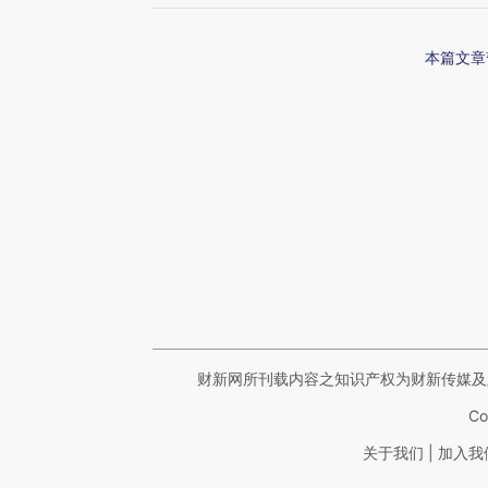
本篇文章
财新网所刊载内容之知识产权为财新传媒及
Co
|
关于我们
加入我