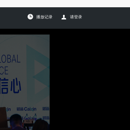
播放记录
请登录