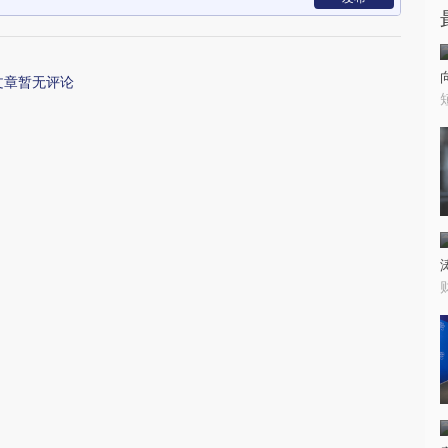
文章暂无评论