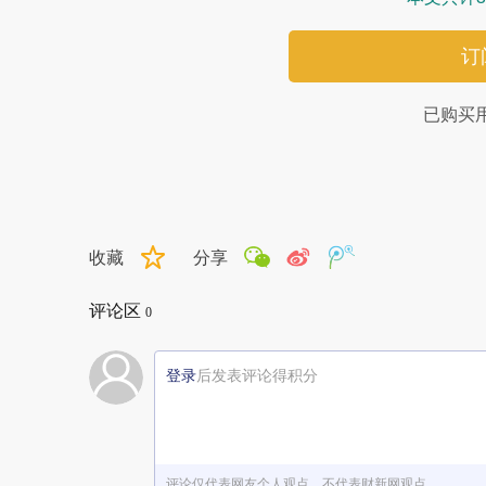
订
已购买
收藏
分享
评论区
0
登录
后发表评论得积分
评论仅代表网友个人观点，不代表财新网观点