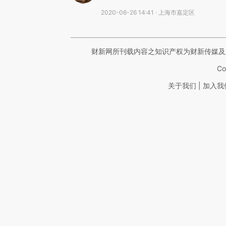
2020-06-26 14:41 · 上海市嘉定区
财新网所刊载内容之知识产权为财新传媒及
Co
|
关于我们
加入我