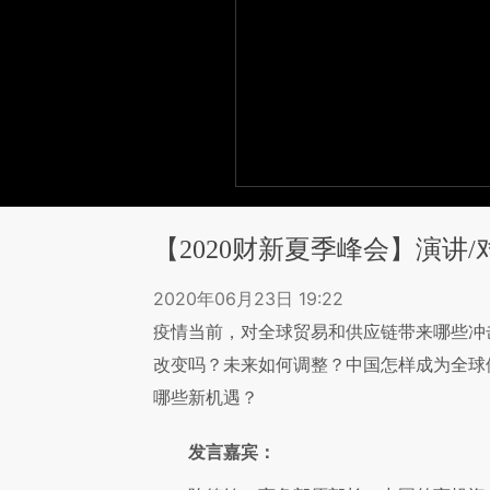
【2020财新夏季峰会】演讲
2020年06月23日 19:22
疫情当前，对全球贸易和供应链带来哪些冲
改变吗？未来如何调整？中国怎样成为全球
哪些新机遇？
发言嘉宾：