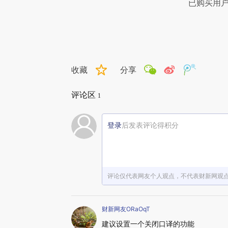
已购买用
收藏
分享
评论区
1
登录
后发表评论得积分
评论仅代表网友个人观点，不代表财新网观
财新网友ORaOqT
建议设置一个关闭口译的功能