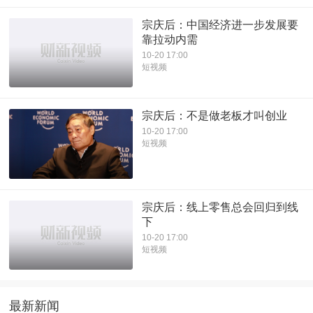
宗庆后：中国经济进一步发展要
靠拉动内需
10-20 17:00
短视频
宗庆后：不是做老板才叫创业
10-20 17:00
短视频
宗庆后：线上零售总会回归到线
下
10-20 17:00
短视频
最新新闻