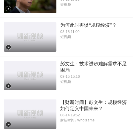
短视频
为何此时再谈“规模经济”？
08-18 11:00
短视频
彭文生：技术进步难解需求不足
困局
08-15 15:16
短视频
【财新时间】彭文生：规模经济
如何定义中国未来？
08-14 19:52
财新时间 / Who's time