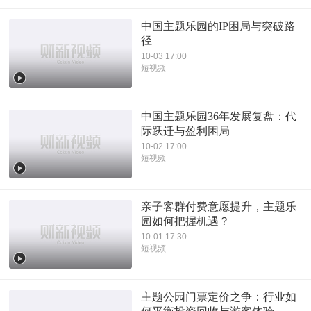
中国主题乐园的IP困局与突破路
径
10-03 17:00
短视频
中国主题乐园36年发展复盘：代
际跃迁与盈利困局
10-02 17:00
短视频
亲子客群付费意愿提升，主题乐
园如何把握机遇？
10-01 17:30
短视频
主题公园门票定价之争：行业如