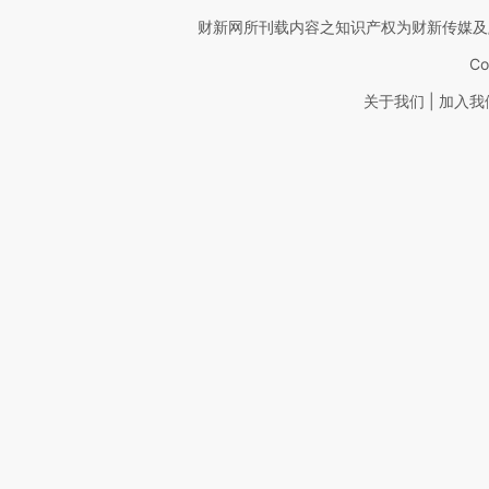
财新网所刊载内容之知识产权为财新传媒及
Co
|
关于我们
加入我