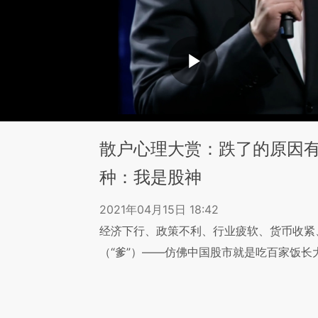
散户心理大赏：跌了的原因
种：我是股神
2021年04月15日 18:42
经济下行、政策不利、行业疲软、货币收紧
（“爹”）——仿佛中国股市就是吃百家饭长