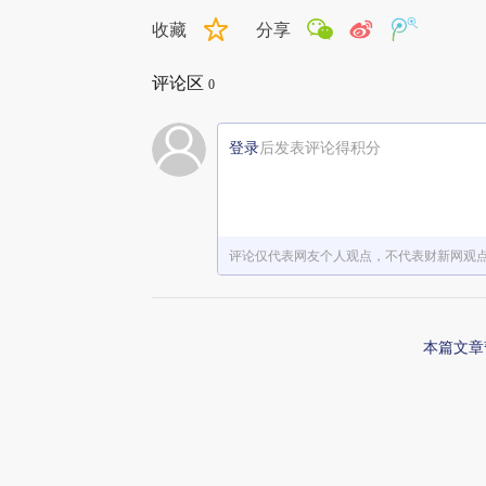
收藏
分享
评论区
0
登录
后发表评论得积分
评论仅代表网友个人观点，不代表财新网观
本篇文章