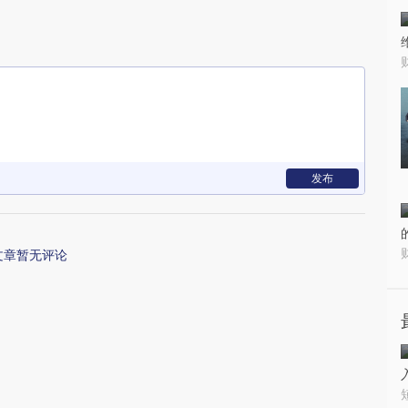
发布
文章暂无评论