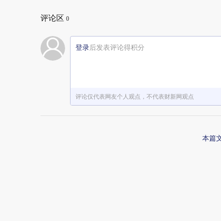
评论区
0
登录
后发表评论得积分
评论仅代表网友个人观点，不代表财新网观点
本篇