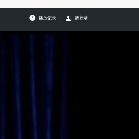
播放记录
请登录