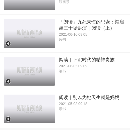
短视频
「朗读」九死未悔的思索：梁启
超三十场讲演｜阅读（上）
2021-06-10 09:05
读书
阅读｜下沉时代的精神贵族
2021-06-05 09:09
读书
阅读｜别以为她天生就是妈妈
2021-05-08 09:18
读书