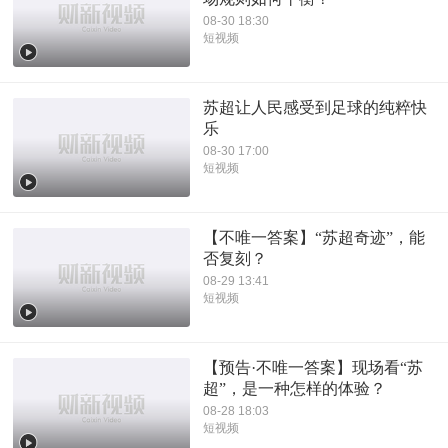
08-30 18:30
短视频
苏超让人民感受到足球的纯粹快
乐
08-30 17:00
短视频
【不唯一答案】“苏超奇迹”，能
否复刻？
08-29 13:41
短视频
【预告·不唯一答案】现场看“苏
超”，是一种怎样的体验？
08-28 18:03
短视频