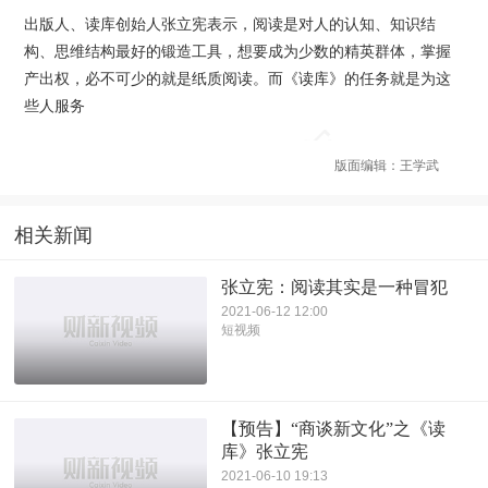
出版人、读库创始人张立宪表示，阅读是对人的认知、知识结
构、思维结构最好的锻造工具，想要成为少数的精英群体，掌握
产出权，必不可少的就是纸质阅读。而《读库》的任务就是为这
些人服务
版面编辑：王学武
相关新闻
张立宪：阅读其实是一种冒犯
2021-06-12 12:00
短视频
【预告】“商谈新文化”之《读
库》张立宪
2021-06-10 19:13