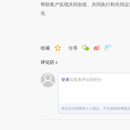
帮助客户实现共同创造、共同执行和共同运
化
收藏
分享
评论区
0
登录
后发表评论得积分
评论仅代表网友个人观点，不代表财新网观