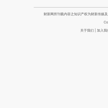
财新网所刊载内容之知识产权为财新传媒及
Co
|
关于我们
加入我