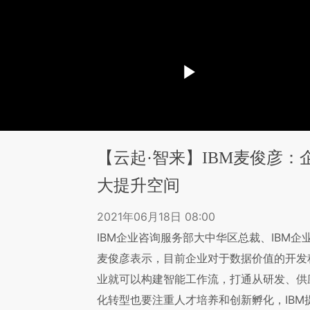
【云起·智来】IBM麦俊彦
大提升空间
2021年06月18日 08:00
IBM企业咨询服务部大中华区总裁、IBM
麦俊彦表示，目前企业对于数据价值的开发程
业就可以构建智能工作流，打通从研发、供
化转型也要注重人才培养和创新孵化，IBM提