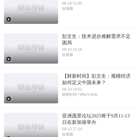
08-18 11:00
短视频
彭文生：技术进步难解需求不足
困局
08-15 15:16
短视频
【财新时间】彭文生：规模经济
如何定义中国未来？
08-14 19:52
财新时间 / Who's time
亚洲愿景论坛2025将于9月11-13
日在新加坡举办
08-13 17:14
短视频