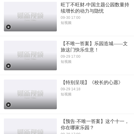
旺丁不旺财-中国主题公园数量持
续增长的动力与隐忧
09-30 17:00
短视频
【不唯一答案】乐园造城——文
旅这门快乐生意！
09-29 17:00
短视频
【特别呈现】《校长的心愿》
09-29 14:18
短视频
【预告·不唯一答案】这个十一，
你在哪家乐园？