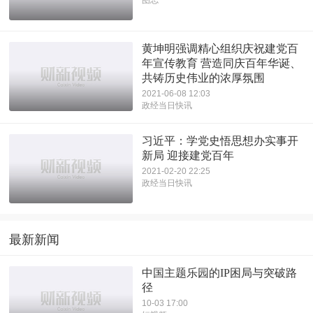
黄坤明强调精心组织庆祝建党百
年宣传教育 营造同庆百年华诞、
共铸历史伟业的浓厚氛围
2021-06-08 12:03
政经当日快讯
习近平：学党史悟思想办实事开
新局 迎接建党百年
2021-02-20 22:25
政经当日快讯
最新新闻
中国主题乐园的IP困局与突破路
径
10-03 17:00