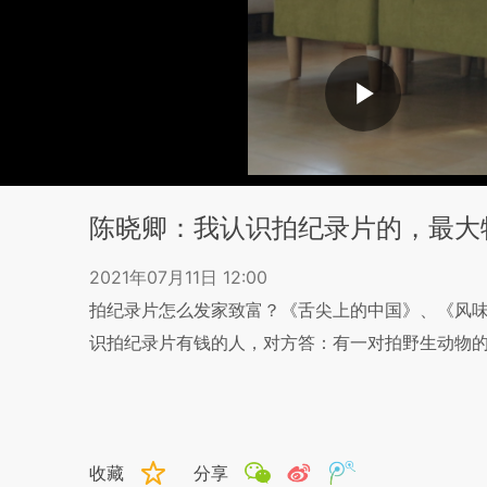
陈晓卿：我认识拍纪录片的，最大
2021年07月11日 12:00
拍纪录片怎么发家致富？《舌尖上的中国》、《风
识拍纪录片有钱的人，对方答：有一对拍野生动物
收藏
分享