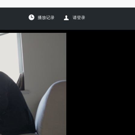
播放记录
请登录