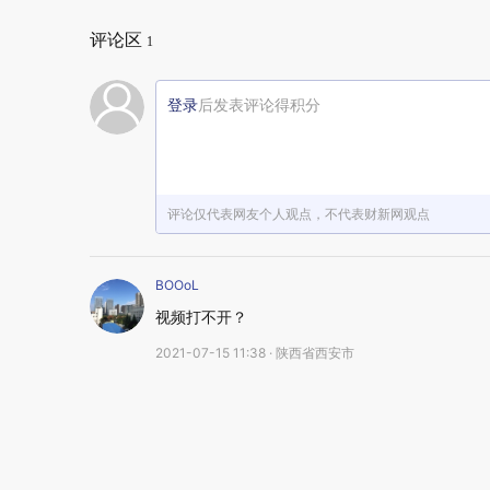
评论区
1
登录
后发表评论得积分
评论仅代表网友个人观点，不代表财新网观点
BOOoL
视频打不开？
2021-07-15 11:38 · 陕西省西安市