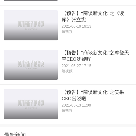
【预告】“商谈新文化”之《读
库》张立宪
2021-06-10 19:13
短视频
【预告】“商谈新文化”之摩登天
空CEO沈黎晖
2021-05-27 17:15
短视频
【预告】“商谈新文化”之笑果
CEO贺晓曦
2021-05-13 11:00
短视频
最新新闻