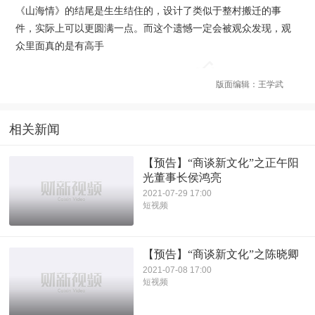
《山海情》的结尾是生生结住的，设计了类似于整村搬迁的事
件，实际上可以更圆满一点。而这个遗憾一定会被观众发现，观
众里面真的是有高手
版面编辑：王学武
相关新闻
【预告】“商谈新文化”之正午阳
光董事长侯鸿亮
2021-07-29 17:00
短视频
【预告】“商谈新文化”之陈晓卿
2021-07-08 17:00
短视频