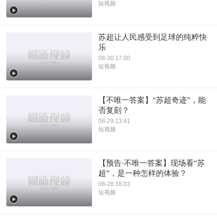
短视频
苏超让人民感受到足球的纯粹快
乐
08-30 17:00
短视频
【不唯一答案】“苏超奇迹”，能
否复刻？
08-29 13:41
短视频
【预告·不唯一答案】现场看“苏
超”，是一种怎样的体验？
08-28 18:03
短视频