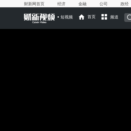
财新网首页
经济
金融
公司
政经
短视频
首页
频道