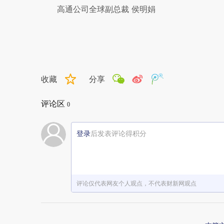
高通公司全球副总裁 侯明娟
收藏
分享
评论区
0
登录
后发表评论得积分
评论仅代表网友个人观点，不代表财新网观点