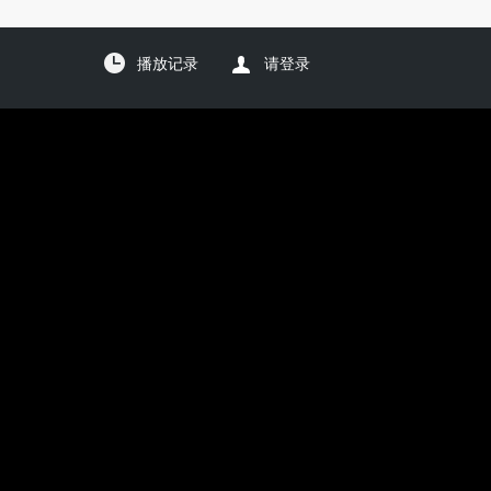
播放记录
请登录