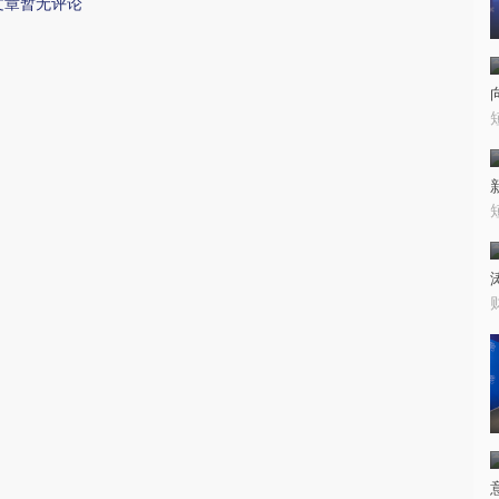
文章暂无评论