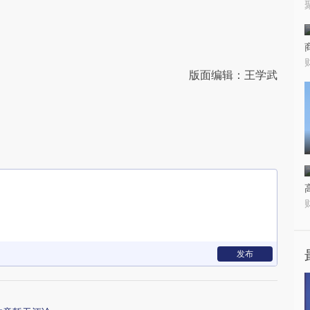
版面编辑：王学武
发布