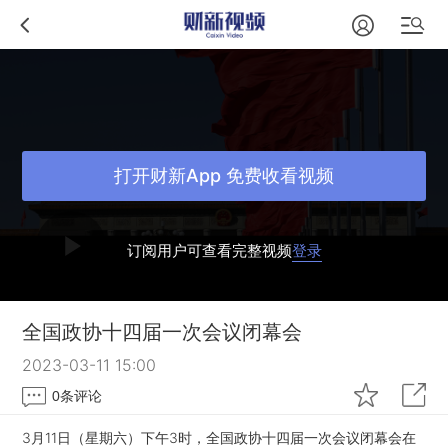
打开财新App 免费收看视频
订阅用户可查看完整视频
登录
全国政协十四届一次会议闭幕会
2023-03-11 15:00
0
条评论
3月11日（星期六）下午3时，全国政协十四届一次会议闭幕会在