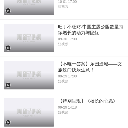
10-01 17:00
短视频
旺丁不旺财-中国主题公园数量持
续增长的动力与隐忧
09-30 17:00
短视频
【不唯一答案】乐园造城——文
旅这门快乐生意！
09-29 17:00
短视频
【特别呈现】《校长的心愿》
09-29 14:18
短视频