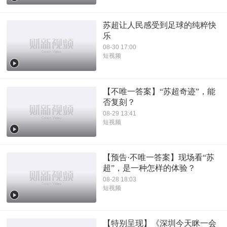
苏超让人民感受到足球的纯粹快
乐
08-30 17:00
短视频
【不唯一答案】“苏超奇迹”，能
否复刻？
08-29 13:41
短视频
【预告·不唯一答案】现场看“苏
超”，是一种怎样的体验？
08-28 18:03
短视频
【特别呈现】《深圳今天眯一会