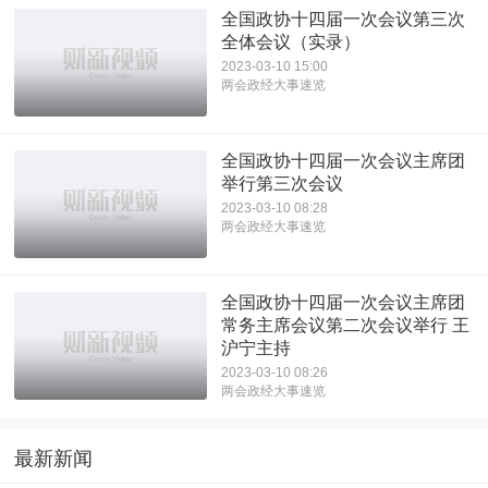
全国政协十四届一次会议第三次
全体会议（实录）
2023-03-10 15:00
两会政经大事速览
全国政协十四届一次会议主席团
举行第三次会议
2023-03-10 08:28
两会政经大事速览
全国政协十四届一次会议主席团
常务主席会议第二次会议举行 王
沪宁主持
2023-03-10 08:26
两会政经大事速览
最新新闻