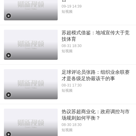
09-19 14:39
短视频
苏超模式借鉴：地域宣传大于竞
技体育
08-31 18:30
短视频
足球评论员张路：组织业余联赛
才是各级足协最该干的事
08-31 17:30
短视频
热议苏超商业化：政府调控与市
场规则如何平衡？
08-30 18:30
短视频