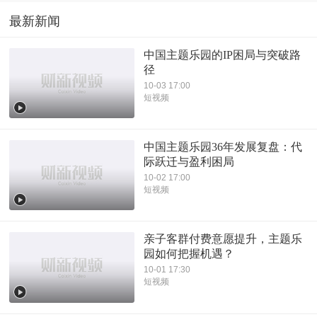
最新新闻
中国主题乐园的IP困局与突破路
径
10-03 17:00
短视频
中国主题乐园36年发展复盘：代
际跃迁与盈利困局
10-02 17:00
短视频
亲子客群付费意愿提升，主题乐
园如何把握机遇？
10-01 17:30
短视频