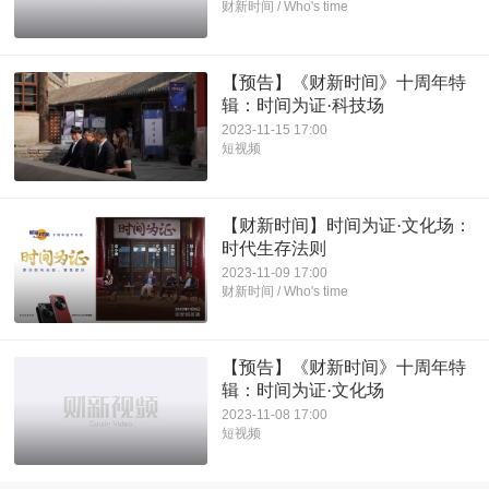
财新时间 / Who's time
【预告】《财新时间》十周年特
辑：时间为证·科技场
2023-11-15 17:00
短视频
【财新时间】时间为证·文化场：
时代生存法则
2023-11-09 17:00
财新时间 / Who's time
【预告】《财新时间》十周年特
辑：时间为证·文化场
2023-11-08 17:00
短视频