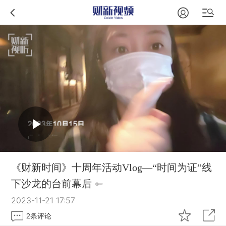
《财新时间》十周年活动Vlog—“时间为证”线
下沙龙的台前幕后
2023-11-21 17:57
2
条评论